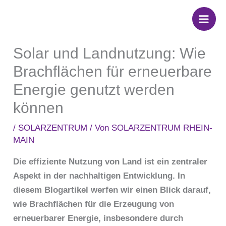
Zum
Inhalt
springen
Solar und Landnutzung: Wie
Brachflächen für erneuerbare
Energie genutzt werden
können
/
SOLARZENTRUM
/ Von
SOLARZENTRUM RHEIN-
MAIN
Die effiziente Nutzung von Land ist ein zentraler
Aspekt in der nachhaltigen Entwicklung. In
diesem Blogartikel werfen wir einen Blick darauf,
wie Brachflächen für die Erzeugung von
erneuerbarer Energie, insbesondere durch