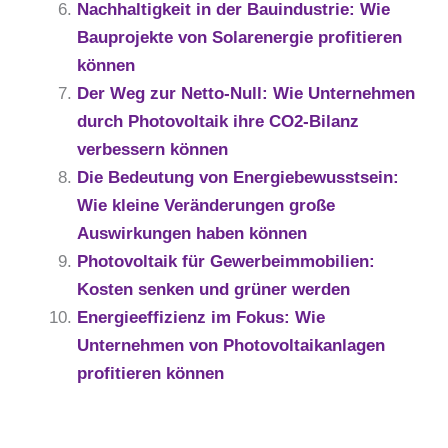
Nachhaltigkeit in der Bauindustrie: Wie
Bauprojekte von Solarenergie profitieren
können
Der Weg zur Netto-Null: Wie Unternehmen
durch Photovoltaik ihre CO2-Bilanz
verbessern können
Die Bedeutung von Energiebewusstsein:
Wie kleine Veränderungen große
Auswirkungen haben können
Photovoltaik für Gewerbeimmobilien:
Kosten senken und grüner werden
Energieeffizienz im Fokus: Wie
Unternehmen von Photovoltaikanlagen
profitieren können