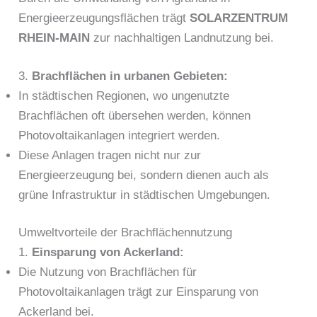
Energieerzeugungsflächen trägt
SOLARZENTRUM
RHEIN-MAIN
zur nachhaltigen Landnutzung bei.
3.
Brachflächen in urbanen Gebieten:
In städtischen Regionen, wo ungenutzte
Brachflächen oft übersehen werden, können
Photovoltaikanlagen integriert werden.
Diese Anlagen tragen nicht nur zur
Energieerzeugung bei, sondern dienen auch als
grüne Infrastruktur in städtischen Umgebungen.
Umweltvorteile der Brachflächennutzung
1.
Einsparung von Ackerland:
Die Nutzung von Brachflächen für
Photovoltaikanlagen trägt zur Einsparung von
Ackerland bei.