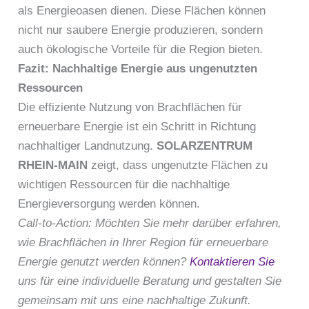
als Energieoasen dienen. Diese Flächen können
nicht nur saubere Energie produzieren, sondern
auch ökologische Vorteile für die Region bieten.
Fazit: Nachhaltige Energie aus ungenutzten
Ressourcen
Die effiziente Nutzung von Brachflächen für
erneuerbare Energie ist ein Schritt in Richtung
nachhaltiger Landnutzung.
SOLARZENTRUM
RHEIN-MAIN
zeigt, dass ungenutzte Flächen zu
wichtigen Ressourcen für die nachhaltige
Energieversorgung werden können.
Call-to-Action: Möchten Sie mehr darüber erfahren,
wie Brachflächen in Ihrer Region für erneuerbare
Energie genutzt werden können?
Kontaktieren Sie
uns für eine individuelle Beratung und gestalten Sie
gemeinsam mit uns eine nachhaltige Zukunft.