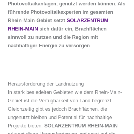
Photovoltaikanlagen, genutzt werden können. Als
führende Photovoltaikexperten im gesamten
Rhein-Main-Gebiet setzt
SOLARZENTRUM
RHEIN-MAIN
sich dafür ein, Brachflächen
sinnvoll zu nutzen und die Region mit
nachhaltiger Energie zu versorgen.
Herausforderung der Landnutzung
In stark besiedelten Gebieten wie dem Rhein-Main-
Gebiet ist die Verfügbarkeit von Land begrenzt.
Gleichzeitig gibt es jedoch Brachflächen, die
ungenutzt bleiben und Potential für nachhaltige
Projekte bieten.
SOLARZENTRUM RHEIN-MAIN