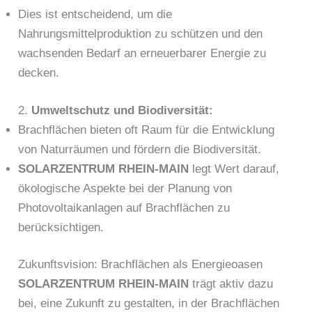
Dies ist entscheidend, um die
Nahrungsmittelproduktion zu schützen und den
wachsenden Bedarf an erneuerbarer Energie zu
decken.
2.
Umweltschutz und Biodiversität:
Brachflächen bieten oft Raum für die Entwicklung
von Naturräumen und fördern die Biodiversität.
SOLARZENTRUM RHEIN-MAIN
legt Wert darauf,
ökologische Aspekte bei der Planung von
Photovoltaikanlagen auf Brachflächen zu
berücksichtigen.
Zukunftsvision: Brachflächen als Energieoasen
SOLARZENTRUM RHEIN-MAIN
trägt aktiv dazu
bei, eine Zukunft zu gestalten, in der Brachflächen