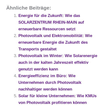
Ähnliche Beiträge:
Energie für die Zukunft: Wie das
SOLARZENTRUM RHEIN-MAIN auf
erneuerbare Ressourcen setzt
Photovoltaik und Elektromobilität: Wie
erneuerbare Energie die Zukunft des
Transports gestaltet
Photovoltaik im Winter: Wie Solarenergie
auch in der kalten Jahreszeit effektiv
genutzt werden kann
Energieeffizienz im Büro: Wie
Unternehmen durch Photovoltaik
nachhaltiger werden können
Solar für kleine Unternehmen: Wie KMUs
von Photovoltaik profitieren können