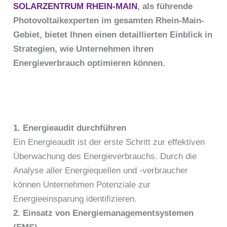
SOLARZENTRUM RHEIN-MAIN
, als führende
Photovoltaikexperten im gesamten Rhein-Main-
Gebiet, bietet Ihnen einen detaillierten Einblick in
Strategien, wie Unternehmen ihren
Energieverbrauch optimieren können.
1. Energieaudit durchführen
Ein Energieaudit ist der erste Schritt zur effektiven
Überwachung des Energieverbrauchs. Durch die
Analyse aller Energiequellen und -verbraucher
können Unternehmen Potenziale zur
Energieeinsparung identifizieren.
2. Einsatz von Energiemanagementsystemen