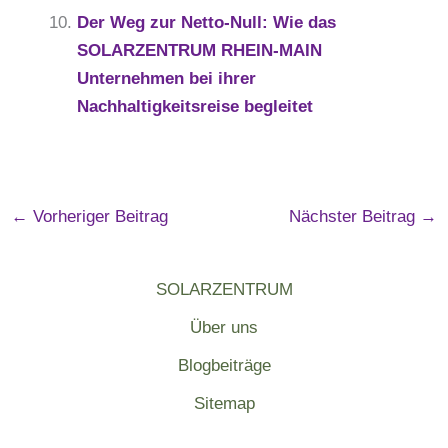
Der Weg zur Netto-Null: Wie das
SOLARZENTRUM RHEIN-MAIN
Unternehmen bei ihrer
Nachhaltigkeitsreise begleitet
←
Vorheriger Beitrag
Nächster Beitrag
→
SOLARZENTRUM
Über uns
Blogbeiträge
Sitemap