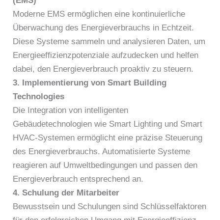
(EMS)
Moderne EMS ermöglichen eine kontinuierliche
Überwachung des Energieverbrauchs in Echtzeit.
Diese Systeme sammeln und analysieren Daten, um
Energieeffizienzpotenziale aufzudecken und helfen
dabei, den Energieverbrauch proaktiv zu steuern.
3. Implementierung von Smart Building
Technologies
Die Integration von intelligenten
Gebäudetechnologien wie Smart Lighting und Smart
HVAC-Systemen ermöglicht eine präzise Steuerung
des Energieverbrauchs. Automatisierte Systeme
reagieren auf Umweltbedingungen und passen den
Energieverbrauch entsprechend an.
4. Schulung der Mitarbeiter
Bewusstsein und Schulungen sind Schlüsselfaktoren