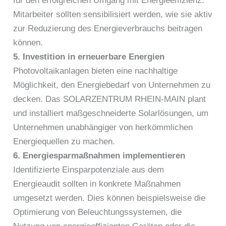
für den erfolgreichen Umgang mit Energieeffizienz.
Mitarbeiter sollten sensibilisiert werden, wie sie aktiv
zur Reduzierung des Energieverbrauchs beitragen
können.
5. Investition in erneuerbare Energien
Photovoltaikanlagen bieten eine nachhaltige
Möglichkeit, den Energiebedarf von Unternehmen zu
decken. Das SOLARZENTRUM RHEIN-MAIN plant
und installiert maßgeschneiderte Solarlösungen, um
Unternehmen unabhängiger von herkömmlichen
Energiequellen zu machen.
6. Energiesparmaßnahmen implementieren
Identifizierte Einsparpotenziale aus dem
Energieaudit sollten in konkrete Maßnahmen
umgesetzt werden. Dies können beispielsweise die
Optimierung von Beleuchtungssystemen, die