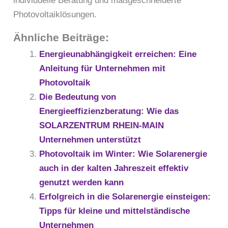
individuelle Beratung und maßgeschneiderte
Photovoltaiklösungen.
Ähnliche Beiträge:
Energieunabhängigkeit erreichen: Eine
Anleitung für Unternehmen mit
Photovoltaik
Die Bedeutung von
Energieeffizienzberatung: Wie das
SOLARZENTRUM RHEIN-MAIN
Unternehmen unterstützt
Photovoltaik im Winter: Wie Solarenergie
auch in der kalten Jahreszeit effektiv
genutzt werden kann
Erfolgreich in die Solarenergie einsteigen:
Tipps für kleine und mittelständische
Unternehmen