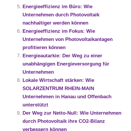
Energieeffizienz im Büro: Wie
Unternehmen durch Photovoltaik
nachhaltiger werden können
Energieeffizienz im Fokus: Wie
Unternehmen von Photovoltaikanlagen
profitieren können
Energieautarkie: Der Weg zu einer
unabhängigen Energieversorgung für
Unternehmen
Lokale Wirtschaft stärken: Wie
SOLARZENTRUM RHEIN-MAIN
Unternehmen in Hanau und Offenbach
unterstützt
Der Weg zur Netto-Null: Wie Unternehmen
durch Photovoltaik ihre CO2-Bilanz
verbessern können